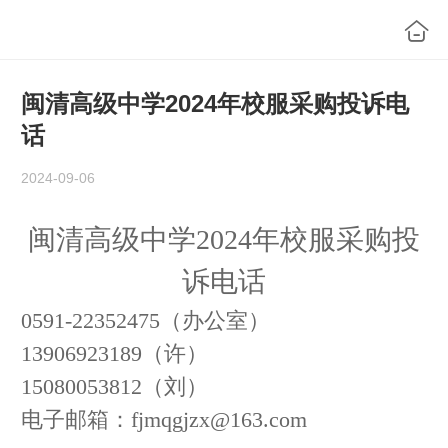
闽清高级中学2024年校服采购投诉电
话
2024-09-06
闽清高级中学
2024年校服采购投
诉电话
0591-22352475（办公室）
13906923189（许）
15080053812（刘）
电子邮箱：fjmqgjzx@163.com