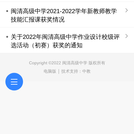
闽清高级中学2021-2022学年新教师教学
技能汇报课获奖情况
关于2022年闽清高级中学作业设计校级评
选活动（初赛）获奖的通知
Copyright ©2022 闽清高级中学 版权所有
电脑版
技术支持：
中教