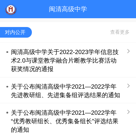
闽清高级中学
对内公开
闽清高级中学关于2022-2023学年信息技
术2.0与课堂教学融合片断教学比赛活动
获奖情况的通报
关于公布闽清高级中学2021—2022学年
先进教研组、先进集备组评选结果的通知
关于公布闽清高级中学2021—2022学年
“优秀教研组长、优秀集备组长”评选结果
的通知